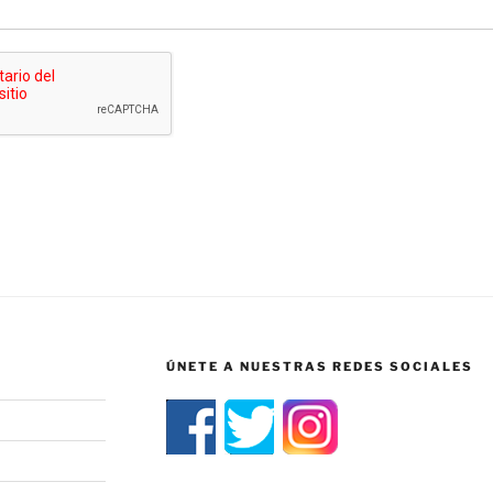
ÚNETE A NUESTRAS REDES SOCIALES