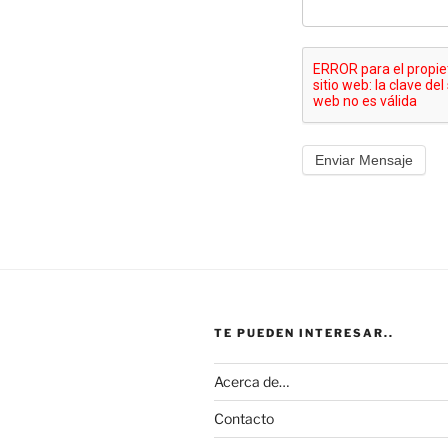
TE PUEDEN INTERESAR..
Acerca de…
Contacto