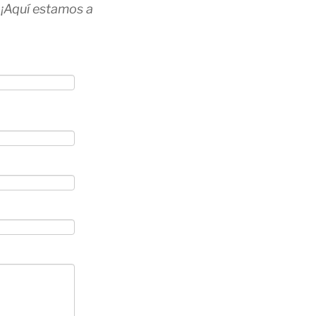
 ¡Aquí estamos a